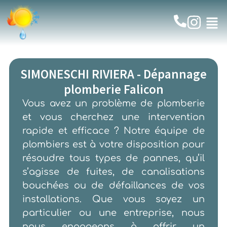
SIMONESCHI RIVIERA - Dépannage
plomberie Falicon
Vous avez un problème de plomberie
et vous cherchez une intervention
rapide et efficace ? Notre équipe de
plombiers est à votre disposition pour
résoudre tous types de pannes, qu’il
s’agisse de fuites, de canalisations
bouchées ou de défaillances de vos
installations. Que vous soyez un
particulier ou une entreprise, nous
nous engageons à offrir un