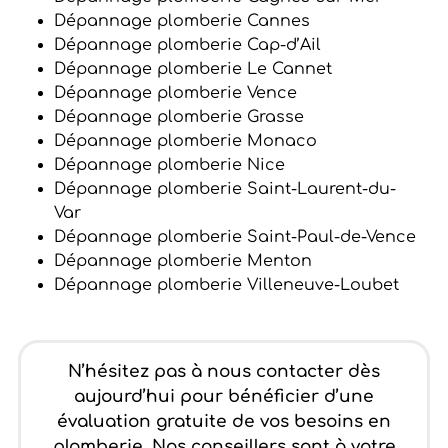
Dépannage plomberie Cannes
Dépannage plomberie Cap-d’Ail
Dépannage plomberie Le Cannet
Dépannage plomberie Vence
Dépannage plomberie Grasse
Dépannage plomberie Monaco
Dépannage plomberie Nice
Dépannage plomberie Saint-Laurent-du-
Var
Dépannage plomberie Saint-Paul-de-Vence
Dépannage plomberie Menton
Dépannage plomberie Villeneuve-Loubet
N’hésitez pas à nous contacter dès
aujourd’hui pour bénéficier d’une
évaluation gratuite de vos besoins en
plomberie. Nos conseillers sont à votre