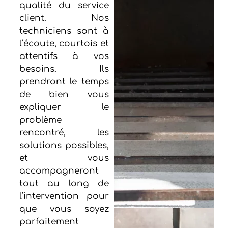
qualité du service
client. Nos
techniciens sont à
l’écoute, courtois et
attentifs à vos
besoins. Ils
prendront le temps
de bien vous
expliquer le
problème
rencontré, les
solutions possibles,
et vous
accompagneront
tout au long de
l’intervention pour
que vous soyez
parfaitement