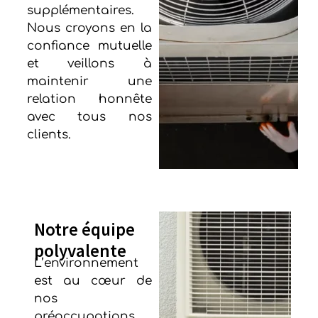
supplémentaires.
Nous croyons en la
confiance mutuelle
et veillons à
maintenir une
relation honnête
avec tous nos
clients.
Notre équipe
polyvalente
L’environnement
est au cœur de
nos
préoccupations.