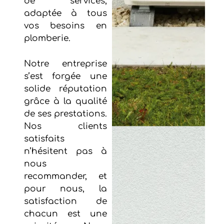
de services,
adaptée à tous
vos besoins en
plomberie.
Notre entreprise
s’est forgée une
solide réputation
grâce à la qualité
de ses prestations.
Nos clients
satisfaits
n’hésitent pas à
nous
recommander, et
pour nous, la
satisfaction de
chacun est une