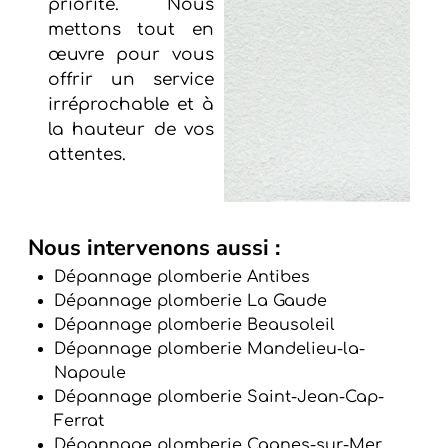
priorité. Nous
mettons tout en
œuvre pour vous
offrir un service
irréprochable et à
la hauteur de vos
attentes.
Nous intervenons aussi :
Dépannage plomberie Antibes
Dépannage plomberie La Gaude
Dépannage plomberie Beausoleil
Dépannage plomberie Mandelieu-la-
Napoule
Dépannage plomberie Saint-Jean-Cap-
Ferrat
Dépannage plomberie Cagnes-sur-Mer