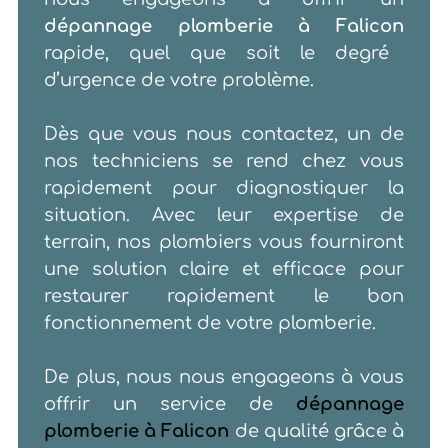
dépannage plomberie à Falicon
rapide, quel que soit le degré
d’urgence de votre problème.
Dès que vous nous contactez, un de
nos techniciens se rend chez vous
rapidement pour diagnostiquer la
situation. Avec leur expertise de
terrain, nos plombiers vous fourniront
une solution claire et efficace pour
restaurer rapidement le bon
fonctionnement de votre plomberie.
De plus, nous nous engageons à vous
offrir un service de
dépannage
plomberie à Falicon
de
qualité grâce à