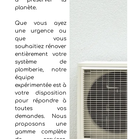
planète.
Que vous ayez
une urgence ou
que vous
souhaitiez rénover
entièrement votre
système de
plomberie, notre
équipe
expérimentée est à
votre disposition
pour répondre à
toutes vos
demandes. Nous
proposons une
gamme complète