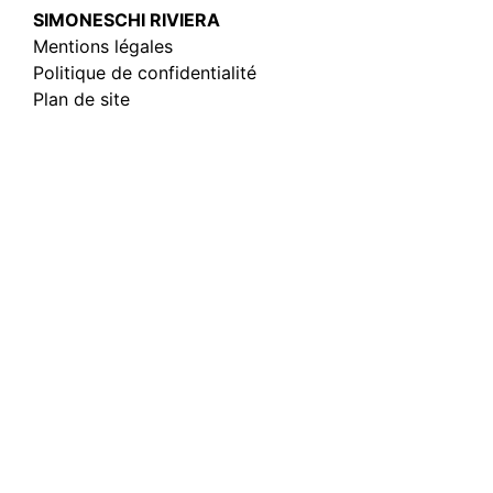
SIMONESCHI RIVIERA
Mentions légales
Politique de confidentialité
Plan de site