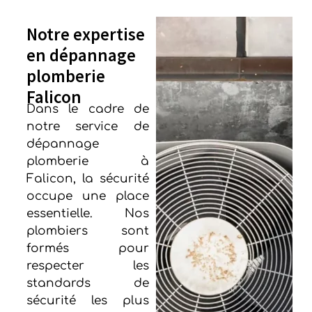
Notre expertise
en dépannage
plomberie
Falicon
Dans le cadre de
notre service de
dépannage
plomberie à
Falicon, la sécurité
occupe une place
essentielle. Nos
plombiers sont
formés pour
respecter les
standards de
sécurité les plus