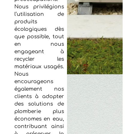
Nous privilégions
l’utilisation de
produits
écologiques dès
que possible, tout
en nous
engageant à
recycler les
matériaux usagés.
Nous
encourageons
également nos
clients à adopter
des solutions de
plomberie plus
économes en eau,
contribuant ainsi
à préserver la