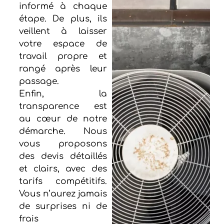
informé à chaque
étape. De plus, ils
veillent à laisser
votre espace de
travail propre et
rangé après leur
passage.
Enfin, la
transparence est
au cœur de notre
démarche. Nous
vous proposons
des devis détaillés
et clairs, avec des
tarifs compétitifs.
Vous n’aurez jamais
de surprises ni de
frais