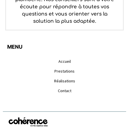
écoute pour répondre à toutes vos
questions et vous orienter vers la
solution la plus adaptée.
MENU
Accueil
Prestations
Réalisations
Contact