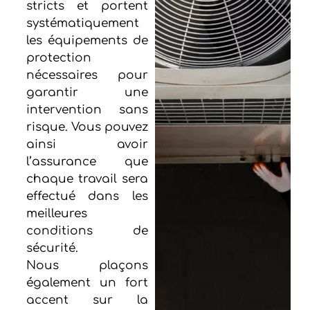
stricts et portent
systématiquement
les équipements de
protection
nécessaires pour
garantir une
intervention sans
risque. Vous pouvez
ainsi avoir
l’assurance que
chaque travail sera
effectué dans les
meilleures
conditions de
sécurité.
Nous plaçons
également un fort
accent sur la