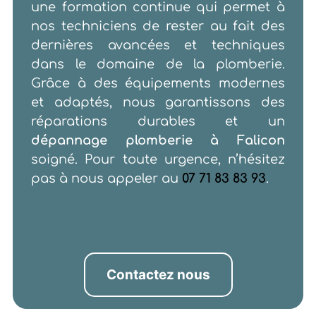
une formation continue qui permet à
nos techniciens de rester au fait des
dernières avancées et techniques
dans le domaine de la plomberie.
Grâce à des équipements modernes
et adaptés, nous garantissons des
réparations durables et un
dépannage plomberie à Falicon
soigné. Pour toute urgence, n’hésitez
pas à nous appeler au
07 71 83 83 93
.
Contactez nous