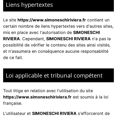
Liens hypertextes
Le site
https://www.simoneschiriviera.fr
contient un
certain nombre de liens hypertextes vers d'autres sites,
mis en place avec l'autorisation de
SIMONESCHI
RIVIERA
. Cependant,
SIMONESCHI RIVIERA
n'a pas la
possibilité de vérifier le contenu des sites ainsi visités,
et n'assumera en conséquence aucune responsabilité
de ce fait.
Loi applicable et tribunal compétent
Tout litige en relation avec l'utilisation du site
https://www.simoneschiriviera.fr
est soumis à la loi
française.
L'utilisateur et
SIMONESCHI RIVIERA
s'efforceront de