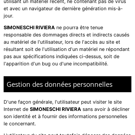
utilisant un matériel récent, ne contenant pas de virus
et avec un navigateur de dernière génération mis-à-
jour.
SIMONESCHI RIVIERA
ne pourra être tenue
responsable des dommages directs et indirects causés
au matériel de l'utilisateur, lors de l'accès au site et
résultant soit de l'utilisation d'un matériel ne répondant
pas aux spécifications indiquées ci-dessus, soit de
l'apparition d'un bug ou d'une incompatibilité.
Gestion des données personnelles
D'une façon générale, l'utilisateur peut visiter le site
Internet de
SIMONESCHI RIVIERA
sans avoir à décliner
son identité et à fournir des informations personnelles
le concernant.