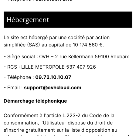
Hébergement
Le site est hébergé par
une société par action
simplifiée (SAS) au capital de 10 174 560 €.
-
Siège social : OVH – 2 rue Kellermann 59100 Roubaix
- RCS :
LILLE METROPOLE 537 407 926
- Téléphone :
09.72.10.10.07
- Email :
support@ovhcloud.com
Démarchage téléphonique
Conformément à l'article L.223-2 du Code de la
consommation, l'Utilisateur dispose du droit de
s'inscrire gratuitement sur la liste d'opposition au