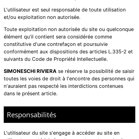
L'utilisateur est seul responsable de toute utilisation
et/ou exploitation non autorisée.
Toute exploitation non autorisée du site ou quelconque
élément qu'il contient sera considérée comme
constitutive d'une contrefaçon et poursuivie
conformément aux dispositions des articles L.335-2 et
suivants du Code de Propriété Intellectuelle.
SIMONESCHI RIVIERA
se réserve la possibilité de saisir
toutes les voies de droit à l'encontre des personnes qui
n'auraient pas respecté les interdictions contenues
dans le présent article.
Responsabilités
L'utilisateur du site s'engage à accéder au site en