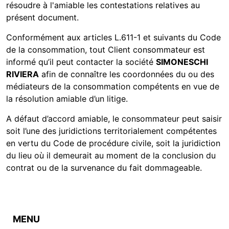
résoudre à l'amiable les contestations relatives au
présent document.
Conformément aux articles L.611-1 et suivants du Code
de la consommation, tout Client consommateur est
informé qu’il peut contacter la société
SIMONESCHI
RIVIERA
afin de connaître les coordonnées du ou des
médiateurs de la consommation compétents en vue de
la résolution amiable d’un litige.
A défaut d’accord amiable, le consommateur peut saisir
soit l’une des juridictions territorialement compétentes
en vertu du Code de procédure civile, soit la juridiction
du lieu où il demeurait au moment de la conclusion du
contrat ou de la survenance du fait dommageable.
MENU