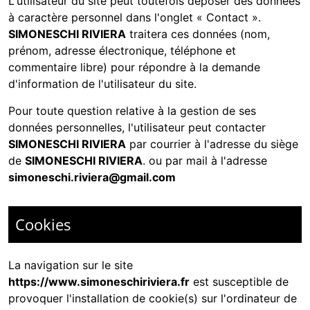
L'utilisateur du site peut toutefois déposer des données
à caractère personnel dans l'onglet « Contact ».
SIMONESCHI RIVIERA
traitera ces données (nom,
prénom, adresse électronique, téléphone et
commentaire libre) pour répondre à la demande
d'information de l'utilisateur du site.
Pour toute question relative à la gestion de ses
données personnelles, l'utilisateur peut contacter
SIMONESCHI RIVIERA
par courrier à l'adresse du siège
de
SIMONESCHI RIVIERA
. ou par mail à l'adresse
simoneschi.riviera@gmail.com
Cookies
La navigation sur le site
https://www.simoneschiriviera.fr
est susceptible de
provoquer l'installation de cookie(s) sur l'ordinateur de