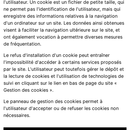
l'utilisateur. Un cookie est un fichier de petite taille, qui
ne permet pas l'identification de l'utilisateur, mais qui
enregistre des informations relatives à la navigation
d'un ordinateur sur un site. Les données ainsi obtenues
visent à faciliter la navigation ultérieure sur le site, et
ont également vocation à permettre diverses mesures
de fréquentation.
Le refus d'installation d'un cookie peut entraîner
l'impossibilité d'accéder à certains services proposés
par le site. L'utilisateur peut toutefois gérer le dépôt et
la lecture de cookies et l'utilisation de technologies de
suivi en cliquant sur le lien en bas de page du site «
Gestion des cookies ».
Le panneau de gestion des cookies permet à
l'utilisateur d'accepter ou de refuser les cookies non
nécessaires.