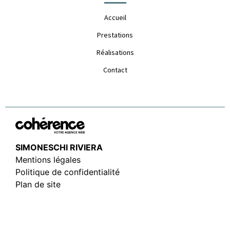
Accueil
Prestations
Réalisations
Contact
SIMONESCHI RIVIERA
Mentions légales
Politique de confidentialité
Plan de site