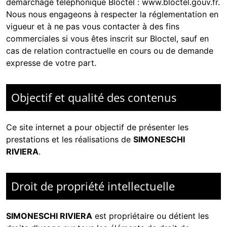
démarchage téléphonique Bloctel :
www.bloctel.gouv.fr
.
Nous nous engageons à respecter la réglementation en
vigueur et à ne pas vous contacter à des fins
commerciales si vous êtes inscrit sur Bloctel, sauf en
cas de relation contractuelle en cours ou de demande
expresse de votre part.
Objectif et qualité des contenus
Ce site internet a pour objectif de présenter les
prestations et les réalisations de
SIMONESCHI
RIVIERA
.
Droit de propriété intellectuelle
SIMONESCHI RIVIERA
est propriétaire ou détient les