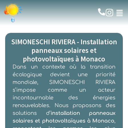
SIMONESCHI RIVIERA - Installation
panneaux solaires et
photovoltaïques à Monaco
Dans un contexte où la transition
écologique devient une priorité
mondiale, SIMONESCHI RIVIERA
s’impose comme un acteur
incontournable des énergies
renouvelables. Nous proposons des
solutions d’
installation panneaux
solaires et photovoltaïques à Monaco
,