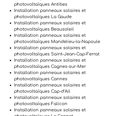
photovoltaïques Antibes
Installation panneaux solaires et
photovoltaïques La Gaude
Installation panneaux solaires et
photovoltaïques Beausoleil
Installation panneaux solaires et
photovoltaïques Mandelieu-la-Napoule
Installation panneaux solaires et
photovoltaïques Saint-Jean-Cap-Ferrat
Installation panneaux solaires et
photovoltaïques Cagnes-sur-Mer
Installation panneaux solaires et
photovoltaïques Cannes
Installation panneaux solaires et
photovoltaïques Cap-d’Ail
Installation panneaux solaires et
photovoltaïques Falicon
Installation panneaux solaires et