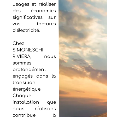
usages et réaliser
des économies
significatives sur
vos factures
d’électricité.
Chez
SIMONESCHI
RIVIERA, nous
sommes
profondément
engagés dans la
transition
énergétique.
Chaque
installation que
nous réalisons
contribue à