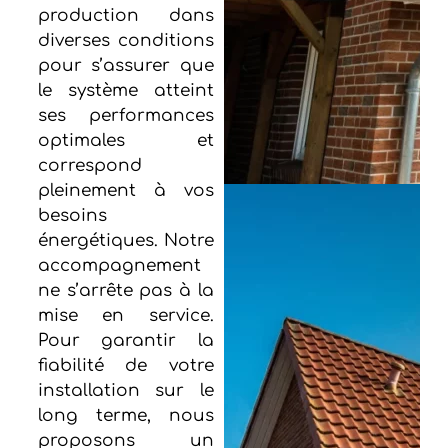
production dans
diverses conditions
pour s’assurer que
le système atteint
ses performances
optimales et
correspond
pleinement à vos
besoins
énergétiques. Notre
accompagnement
ne s’arrête pas à la
mise en service.
Pour garantir la
fiabilité de votre
installation sur le
long terme, nous
proposons un