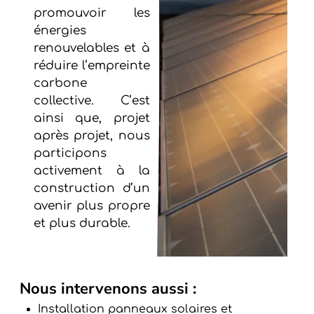
promouvoir les
énergies
renouvelables et à
réduire l’empreinte
carbone
collective. C’est
ainsi que, projet
après projet, nous
participons
activement à la
construction d’un
avenir plus propre
et plus durable.
Nous intervenons aussi :
Installation panneaux solaires et