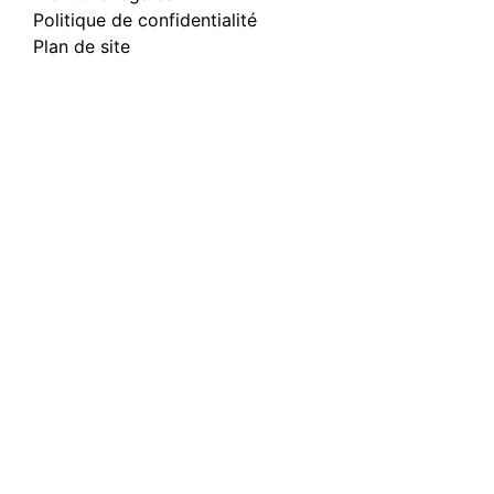
Politique de confidentialité
Plan de site