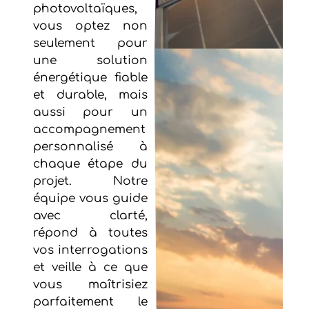
photovoltaïques,
vous optez non
seulement pour
une solution
énergétique fiable
et durable, mais
aussi pour un
accompagnement
personnalisé à
chaque étape du
projet. Notre
équipe vous guide
avec clarté,
répond à toutes
vos interrogations
et veille à ce que
vous maîtrisiez
parfaitement le