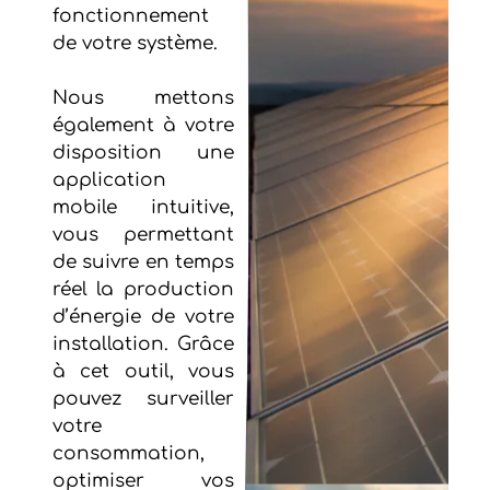
fonctionnement
de votre système.
Nous mettons
également à votre
disposition une
application
mobile intuitive,
vous permettant
de suivre en temps
réel la production
d’énergie de votre
installation. Grâce
à cet outil, vous
pouvez surveiller
votre
consommation,
optimiser vos