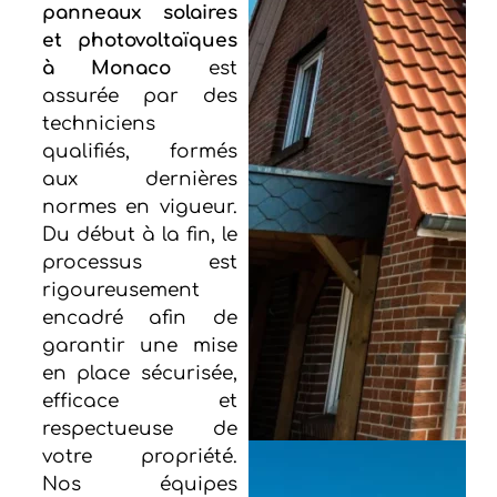
panneaux solaires
et photovoltaïques
à Monaco
est
assurée par des
techniciens
qualifiés, formés
aux dernières
normes en vigueur.
Du début à la fin, le
processus est
rigoureusement
encadré afin de
garantir une mise
en place sécurisée,
efficace et
respectueuse de
votre propriété.
Nos équipes