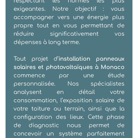
respectant les normes les plus
exigeantes. Notre objectif : vous
accompagner vers une énergie plus
propre tout en vous permettant de
réduire significativement vos
dépenses à long terme.
Tout projet d’
installation panneaux
solaires et photovoltaïques à Monaco
commence par une étude
personnalisée. Nos spécialistes
analysent en détail votre
consommation, l’exposition solaire de
votre toiture ou terrain, ainsi que la
configuration des lieux. Cette phase
de diagnostic nous permet de
concevoir un système parfaitement