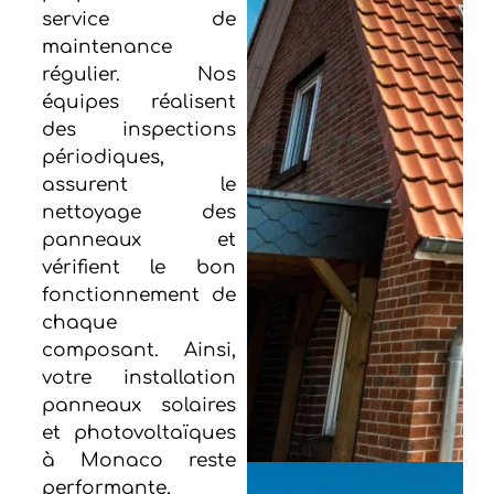
service de
maintenance
régulier. Nos
équipes réalisent
des inspections
périodiques,
assurent le
nettoyage des
panneaux et
vérifient le bon
fonctionnement de
chaque
composant. Ainsi,
votre installation
panneaux solaires
et photovoltaïques
à Monaco reste
performante,