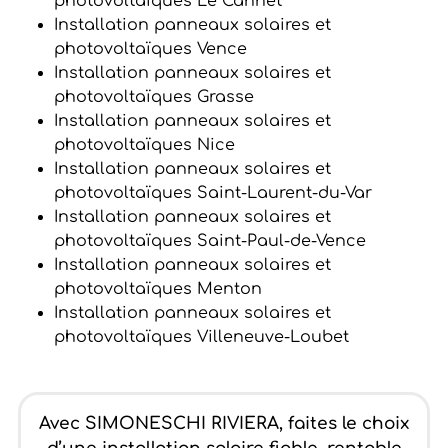
photovoltaïques Le Cannet
Installation panneaux solaires et
photovoltaïques Vence
Installation panneaux solaires et
photovoltaïques Grasse
Installation panneaux solaires et
photovoltaïques Nice
Installation panneaux solaires et
photovoltaïques Saint-Laurent-du-Var
Installation panneaux solaires et
photovoltaïques Saint-Paul-de-Vence
Installation panneaux solaires et
photovoltaïques Menton
Installation panneaux solaires et
photovoltaïques Villeneuve-Loubet
Avec SIMONESCHI RIVIERA, faites le choix