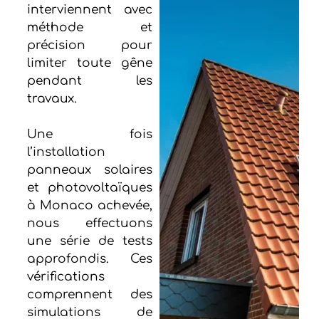
interviennent avec
méthode et
précision pour
limiter toute gêne
pendant les
travaux.
Une fois
l’installation
panneaux solaires
et photovoltaïques
à Monaco achevée,
nous effectuons
une série de tests
approfondis. Ces
vérifications
comprennent des
simulations de