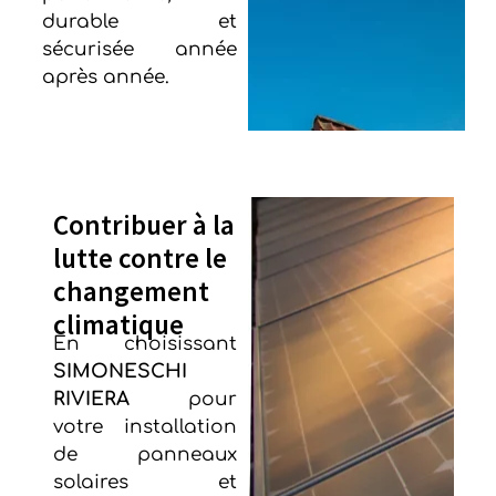
durable et
sécurisée année
après année.
Contribuer à la
lutte contre le
changement
climatique
En choisissant
SIMONESCHI
RIVIERA
pour
votre installation
de panneaux
solaires et