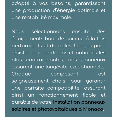
adapté à vos besoins, garantissant
une production d’énergie optimale et
une rentabilité maximale.
Nous sélectionnons ensuite des
équipements haut de gamme, à la fois
performants et durables. Conçus pour
résister aux conditions climatiques les
plus contraignantes, nos panneaux
assurent une longévité exceptionnelle.
Chaque composant est
soigneusement choisi pour garantir
une parfaite compatibilité, assurant
ainsi un fonctionnement fiable et
durable de votre
installation panneaux
solaires et photovoltaïques à Monaco
.