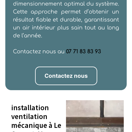
dimensionnement optimal du système.
Cette approche permet d’obtenir un
résultat fiable et durable, garantissant
un air intérieur plus sain tout au long
de l’année.
Contactez nous au
07 71 83 83 93
Contactez nous
installation
ventilation
mécanique à Le