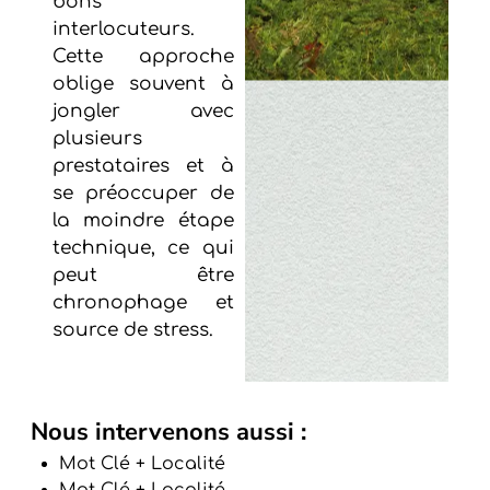
bons
interlocuteurs.
Cette approche
oblige souvent à
jongler avec
plusieurs
prestataires et à
se préoccuper de
la moindre étape
technique, ce qui
peut être
chronophage et
source de stress.
Nous intervenons aussi :
Mot Clé + Localité