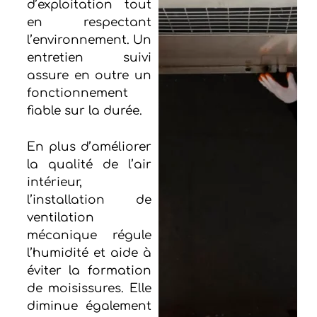
d’exploitation tout
en respectant
l’environnement. Un
entretien suivi
assure en outre un
fonctionnement
fiable sur la durée.
En plus d’améliorer
la qualité de l’air
intérieur,
l’installation de
ventilation
mécanique régule
l’humidité et aide à
éviter la formation
de moisissures. Elle
diminue également