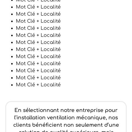
Mot Clé + Localité
Mot Clé + Localité
Mot Clé + Localité
Mot Clé + Localité
Mot Clé + Localité
Mot Clé + Localité
Mot Clé + Localité
Mot Clé + Localité
Mot Clé + Localité
Mot Clé + Localité
Mot Clé + Localité
Mot Clé + Localité
Mot Clé + Localité
En sélectionnant notre entreprise pour
l’installation ventilation mécanique, nos
clients bénéficient non seulement d’une