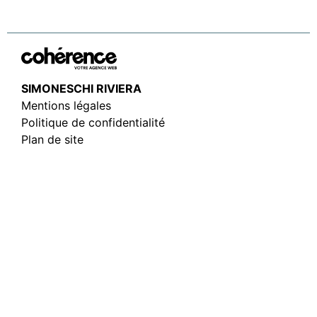
SIMONESCHI RIVIERA
Mentions légales
Politique de confidentialité
Plan de site