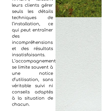
leurs clients gérer
seuls les détails
techniques de
l’installation, ce
qui peut entraîner
des
incompréhensions
et des résultats
insatisfaisants.
L’accompagnement
se limite souvent à
une notice
d’utilisation, sans
véritable suivi ni
conseils adaptés
à la situation de
chacun.