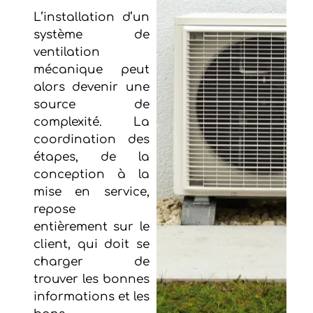
L’installation d’un
système de
ventilation
mécanique peut
alors devenir une
source de
complexité. La
coordination des
étapes, de la
conception à la
mise en service,
repose
entièrement sur le
client, qui doit se
charger de
trouver les bonnes
informations et les