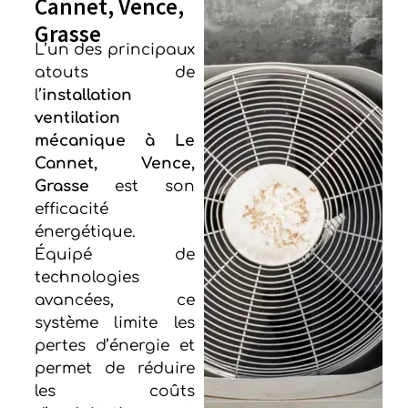
Cannet, Vence,
Grasse
L’un des principaux
atouts de
l’
installation
ventilation
mécanique à Le
Cannet, Vence,
Grasse
est son
efficacité
énergétique.
Équipé de
technologies
avancées, ce
système limite les
pertes d’énergie et
permet de réduire
les coûts