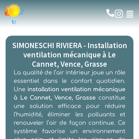
SIMONESCHI RIVIERA - Installation
ventilation mécanique à Le
Cannet, Vence, Grasse
La qualité de l’air intérieur joue un rôle
essentiel dans le confort quotidien.
Une
installation ventilation mécanique
à Le Cannet, Vence, Grasse
constitue
une solution efficace pour réduire
l’humidité, éliminer les polluants et
renouveler l’air de façon continue. Ce
système favorise un environnement