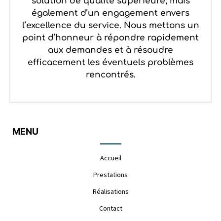
solution de qualité supérieure, mais
également d’un engagement envers
l’excellence du service. Nous mettons un
point d’honneur à répondre rapidement
aux demandes et à résoudre
efficacement les éventuels problèmes
rencontrés.
MENU
Accueil
Prestations
Réalisations
Contact