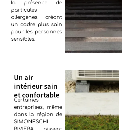
la présence de
particules
allergènes, créant
un cadre plus sain
pour les personnes
sensibles.
Un air
intérieur sain
et confortable
Certaines
entreprises, même
dans la région de
SIMONESCHI
RIVIERA
, laissent