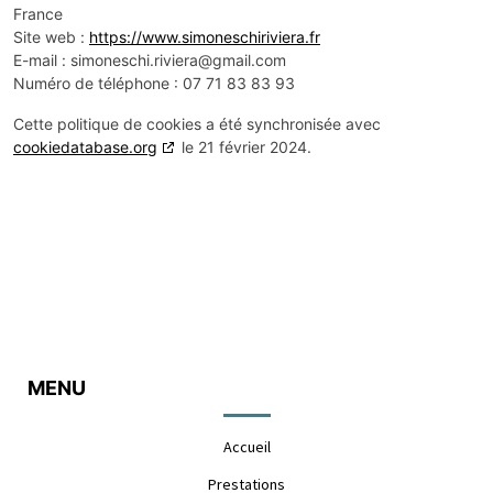
France
Site web :
https://www.simoneschiriviera.fr
E-mail :
simoneschi.riviera@
gmail.com
Numéro de téléphone : 07 71 83 83 93
Cette politique de cookies a été synchronisée avec
cookiedatabase.org
le 21 février 2024.
MENU
Accueil
Prestations