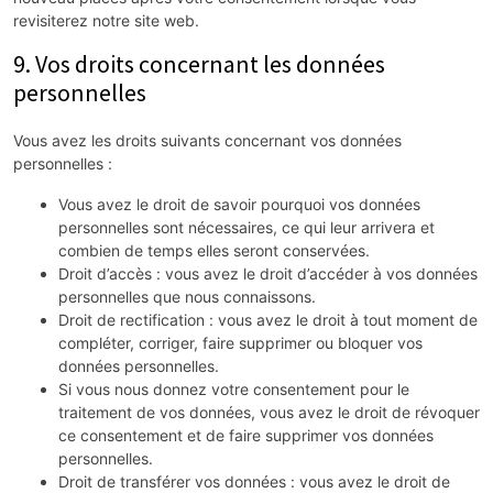
revisiterez notre site web.
9. Vos droits concernant les données
personnelles
Vous avez les droits suivants concernant vos données
personnelles :
Vous avez le droit de savoir pourquoi vos données
personnelles sont nécessaires, ce qui leur arrivera et
combien de temps elles seront conservées.
Droit d’accès : vous avez le droit d’accéder à vos données
personnelles que nous connaissons.
Droit de rectification : vous avez le droit à tout moment de
compléter, corriger, faire supprimer ou bloquer vos
données personnelles.
Si vous nous donnez votre consentement pour le
traitement de vos données, vous avez le droit de révoquer
ce consentement et de faire supprimer vos données
personnelles.
Droit de transférer vos données : vous avez le droit de