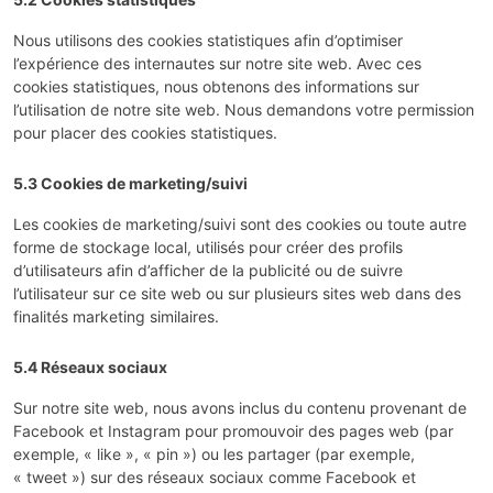
Nous utilisons des cookies statistiques afin d’optimiser
l’expérience des internautes sur notre site web. Avec ces
cookies statistiques, nous obtenons des informations sur
l’utilisation de notre site web. Nous demandons votre permission
pour placer des cookies statistiques.
5.3 Cookies de marketing/suivi
Les cookies de marketing/suivi sont des cookies ou toute autre
forme de stockage local, utilisés pour créer des profils
d’utilisateurs afin d’afficher de la publicité ou de suivre
l’utilisateur sur ce site web ou sur plusieurs sites web dans des
finalités marketing similaires.
5.4 Réseaux sociaux
Sur notre site web, nous avons inclus du contenu provenant de
Facebook et Instagram pour promouvoir des pages web (par
exemple, « like », « pin ») ou les partager (par exemple,
« tweet ») sur des réseaux sociaux comme Facebook et