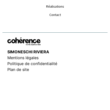
Réalisations
Contact
SIMONESCHI RIVIERA
Mentions légales
Politique de confidentialité
Plan de site