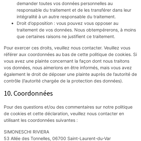
demander toutes vos données personnelles au
responsable du traitement et de les transférer dans leur
intégralité à un autre responsable du traitement.
Droit d’opposition : vous pouvez vous opposer au
traitement de vos données. Nous obtempérerons, à moins
que certaines raisons ne justifient ce traitement.
Pour exercer ces droits, veuillez nous contacter. Veuillez vous
référer aux coordonnées au bas de cette politique de cookies. Si
vous avez une plainte concernant la façon dont nous traitons
vos données, nous aimerions en être informés, mais vous avez
également le droit de déposer une plainte auprès de l’autorité de
contrôle (l’autorité chargée de la protection des données).
10. Coordonnées
Pour des questions et/ou des commentaires sur notre politique
de cookies et cette déclaration, veuillez nous contacter en
utilisant les coordonnées suivantes :
SIMONESCHI RIVIERA
53 Allée des Tonnelles, 06700 Saint-Laurent-du-Var