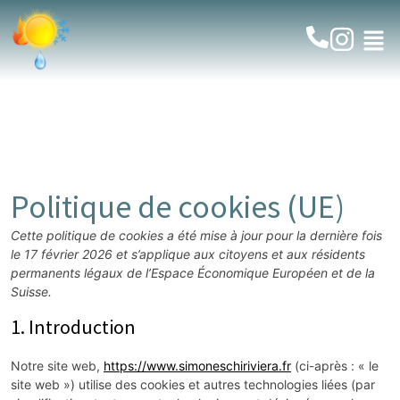
Politique de cookies (UE)
Cette politique de cookies a été mise à jour pour la dernière fois
le 17 février 2026 et s’applique aux citoyens et aux résidents
permanents légaux de l’Espace Économique Européen et de la
Suisse.
1. Introduction
Notre site web,
https://www.simoneschiriviera.fr
(ci-après : « le
site web ») utilise des cookies et autres technologies liées (par