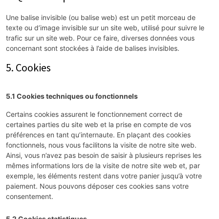
Une balise invisible (ou balise web) est un petit morceau de
texte ou d’image invisible sur un site web, utilisé pour suivre le
trafic sur un site web. Pour ce faire, diverses données vous
concernant sont stockées à l’aide de balises invisibles.
5. Cookies
5.1 Cookies techniques ou fonctionnels
Certains cookies assurent le fonctionnement correct de
certaines parties du site web et la prise en compte de vos
préférences en tant qu’internaute. En plaçant des cookies
fonctionnels, nous vous facilitons la visite de notre site web.
Ainsi, vous n’avez pas besoin de saisir à plusieurs reprises les
mêmes informations lors de la visite de notre site web et, par
exemple, les éléments restent dans votre panier jusqu’à votre
paiement. Nous pouvons déposer ces cookies sans votre
consentement.
5.2 Cookies statistiques