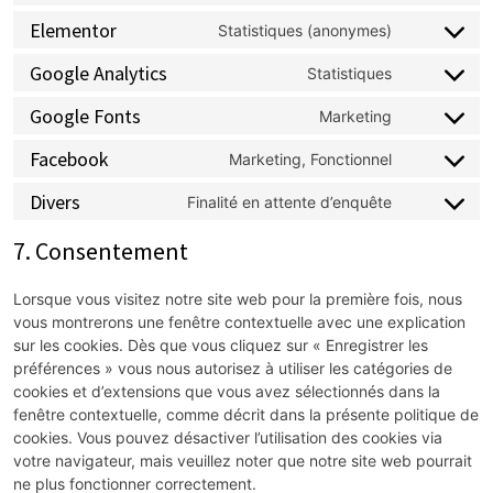
Elementor
Statistiques (anonymes)
Google Analytics
Statistiques
Google Fonts
Marketing
Facebook
Marketing, Fonctionnel
Divers
Finalité en attente d’enquête
7. Consentement
Lorsque vous visitez notre site web pour la première fois, nous
vous montrerons une fenêtre contextuelle avec une explication
sur les cookies. Dès que vous cliquez sur « Enregistrer les
préférences » vous nous autorisez à utiliser les catégories de
cookies et d’extensions que vous avez sélectionnés dans la
fenêtre contextuelle, comme décrit dans la présente politique de
cookies. Vous pouvez désactiver l’utilisation des cookies via
votre navigateur, mais veuillez noter que notre site web pourrait
ne plus fonctionner correctement.