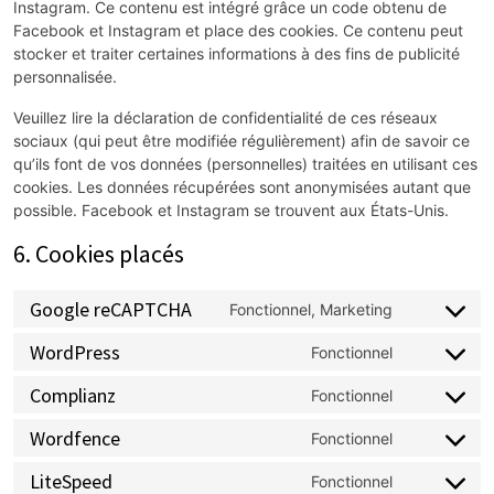
Instagram. Ce contenu est intégré grâce un code obtenu de
Facebook et Instagram et place des cookies. Ce contenu peut
stocker et traiter certaines informations à des fins de publicité
personnalisée.
Veuillez lire la déclaration de confidentialité de ces réseaux
sociaux (qui peut être modifiée régulièrement) afin de savoir ce
qu’ils font de vos données (personnelles) traitées en utilisant ces
cookies. Les données récupérées sont anonymisées autant que
possible. Facebook et Instagram se trouvent aux États-Unis.
6. Cookies placés
Google reCAPTCHA
Fonctionnel, Marketing
WordPress
Fonctionnel
Complianz
Fonctionnel
Wordfence
Fonctionnel
LiteSpeed
Fonctionnel