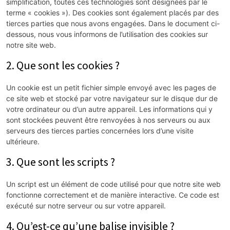
simplification, toutes ces technologies sont désignées par le
terme « cookies »). Des cookies sont également placés par des
tierces parties que nous avons engagées. Dans le document ci-
dessous, nous vous informons de l’utilisation des cookies sur
notre site web.
2. Que sont les cookies ?
Un cookie est un petit fichier simple envoyé avec les pages de
ce site web et stocké par votre navigateur sur le disque dur de
votre ordinateur ou d’un autre appareil. Les informations qui y
sont stockées peuvent être renvoyées à nos serveurs ou aux
serveurs des tierces parties concernées lors d’une visite
ultérieure.
3. Que sont les scripts ?
Un script est un élément de code utilisé pour que notre site web
fonctionne correctement et de manière interactive. Ce code est
exécuté sur notre serveur ou sur votre appareil.
4. Qu’est-ce qu’une balise invisible ?