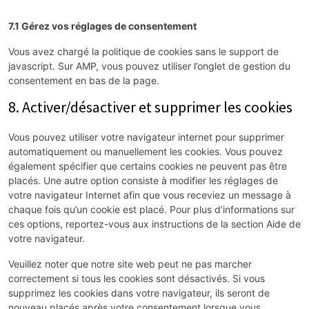
7.1 Gérez vos réglages de consentement
Vous avez chargé la politique de cookies sans le support de
javascript. Sur AMP, vous pouvez utiliser l’onglet de gestion du
consentement en bas de la page.
8. Activer/désactiver et supprimer les cookies
Vous pouvez utiliser votre navigateur internet pour supprimer
automatiquement ou manuellement les cookies. Vous pouvez
également spécifier que certains cookies ne peuvent pas être
placés. Une autre option consiste à modifier les réglages de
votre navigateur Internet afin que vous receviez un message à
chaque fois qu’un cookie est placé. Pour plus d’informations sur
ces options, reportez-vous aux instructions de la section Aide de
votre navigateur.
Veuillez noter que notre site web peut ne pas marcher
correctement si tous les cookies sont désactivés. Si vous
supprimez les cookies dans votre navigateur, ils seront de
nouveau placés après votre consentement lorsque vous