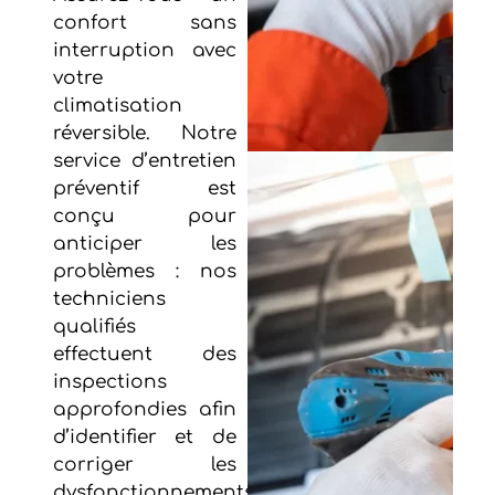
confort sans
interruption avec
votre
climatisation
réversible. Notre
service d’entretien
préventif est
conçu pour
anticiper les
problèmes : nos
techniciens
qualifiés
effectuent des
inspections
approfondies afin
d’identifier et de
corriger les
dysfonctionnements