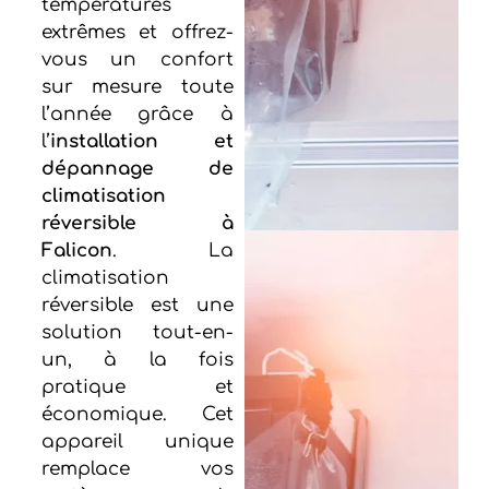
températures
extrêmes et offrez-
vous un confort
sur mesure toute
l’année grâce à
l’
installation et
dépannage de
climatisation
réversible à
Falicon
. La
climatisation
réversible est une
solution tout-en-
un, à la fois
pratique et
économique. Cet
appareil unique
remplace vos