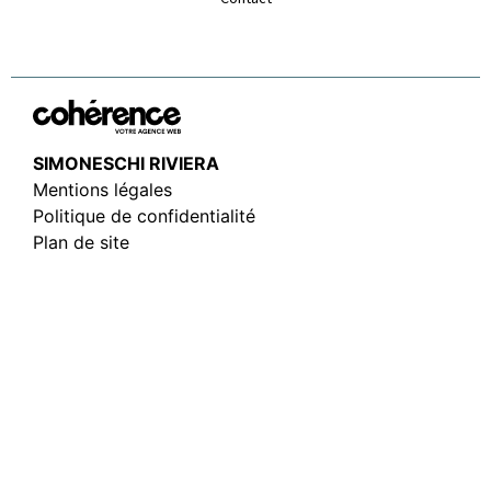
SIMONESCHI RIVIERA
Mentions légales
Politique de confidentialité
Plan de site