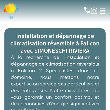
Installation et dépannage de
climatisation réversible à Falicon
avec SIMONESCHI RIVIERA
À la recherche de l’
installation et
dépannage de climatisation réversible
à Falicon
? Spécialistes dans ce
domaine, nous mettons notre
expertise au service des particuliers et
des entreprises. Notre mission est de
vous garantir un confort optimal et
des économies d’énergie significatives