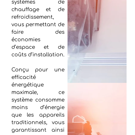
systèmes de
chauffage et de
refroidissement,
vous permettant de
faire des
économies
d’espace et de
coûts d’installation.
Conçu pour une
efficacité
énergétique
maximale, ce
système consomme
moins d’énergie
que les appareils
traditionnels, vous
garantissant ainsi