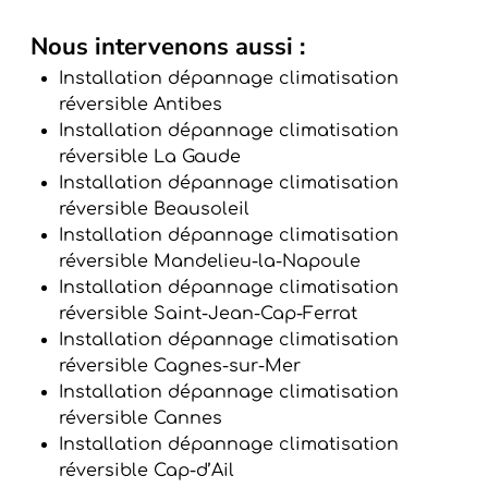
Nous intervenons aussi :
Installation dépannage climatisation
réversible Antibes
Installation dépannage climatisation
réversible La Gaude
Installation dépannage climatisation
réversible Beausoleil
Installation dépannage climatisation
réversible Mandelieu-la-Napoule
Installation dépannage climatisation
réversible Saint-Jean-Cap-Ferrat
Installation dépannage climatisation
réversible Cagnes-sur-Mer
Installation dépannage climatisation
réversible Cannes
Installation dépannage climatisation
réversible Cap-d’Ail