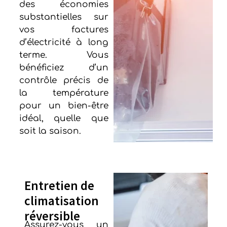
des économies
substantielles sur
vos factures
d’électricité à long
terme. Vous
bénéficiez d’un
contrôle précis de
la température
pour un bien-être
idéal, quelle que
soit la saison.
Entretien de
climatisation
réversible
Assurez-vous un