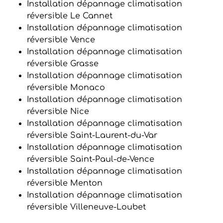
Installation dépannage climatisation
réversible Le Cannet
Installation dépannage climatisation
réversible Vence
Installation dépannage climatisation
réversible Grasse
Installation dépannage climatisation
réversible Monaco
Installation dépannage climatisation
réversible Nice
Installation dépannage climatisation
réversible Saint-Laurent-du-Var
Installation dépannage climatisation
réversible Saint-Paul-de-Vence
Installation dépannage climatisation
réversible Menton
Installation dépannage climatisation
réversible Villeneuve-Loubet