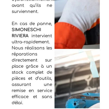
avant qu’ils ne
surviennent.
En cas de panne,
SIMONESCHI
RIVIERA
intervient
ultra-rapidement.
Nous réalisons les
réparations
directement sur
place grâce à un
stock complet de
pièces et d’outils,
assurant une
remise en service
efficace et sans
délai.