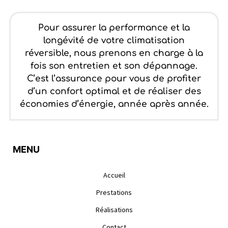
Pour assurer la performance et la
longévité de votre climatisation
réversible, nous prenons en charge à la
fois son entretien et son dépannage.
C’est l’assurance pour vous de profiter
d’un confort optimal et de réaliser des
économies d’énergie, année après année.
MENU
Accueil
Prestations
Réalisations
Contact