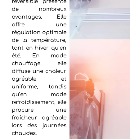
réversible présente
de nombreux
avantages. Elle
offre une
régulation optimale
de la température,
tant en hiver qu’en
été. En mode
chauffage, elle
diffuse une chaleur
agréable et
uniforme, tandis
qu’en mode
refroidissement, elle
procure une
fraîcheur agréable
lors des journées
chaudes.