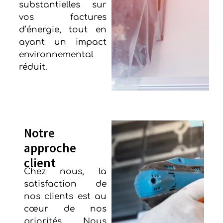
substantielles sur
vos factures
d’énergie, tout en
ayant un impact
environnemental
réduit.
Notre
approche
client
Chez nous, la
satisfaction de
nos clients est au
cœur de nos
priorités. Nous