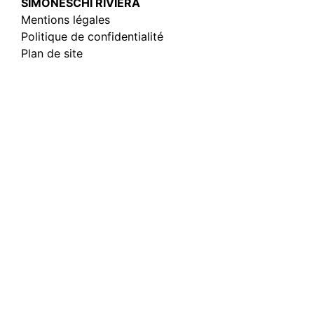
SIMONESCHI RIVIERA
Mentions légales
Politique de confidentialité
Plan de site