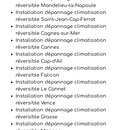
réversible Mandelieu-la-Napoule
Installation dépannage climatisation
réversible Saint-Jean-Cap-Ferrat
Installation dépannage climatisation
réversible Cagnes-sur-Mer
Installation dépannage climatisation
réversible Cannes
Installation dépannage climatisation
réversible Cap-d’Ail
Installation dépannage climatisation
réversible Falicon
Installation dépannage climatisation
réversible Le Cannet
Installation dépannage climatisation
réversible Vence
Installation dépannage climatisation
réversible Grasse
Installation dépannage climatisation