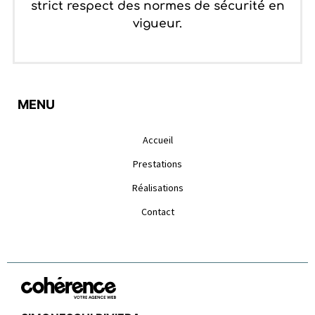
strict respect des normes de sécurité en
vigueur.
MENU
Accueil
Prestations
Réalisations
Contact