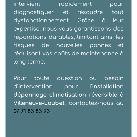
intervient rapidement pour
diagnostiquer et résoudre tout
dysfonctionnement. Grâce à leur
expertise, nous vous garantissons des
réparations durables, limitant ainsi les
risques de nouvelles pannes et
réduisant vos coûts de maintenance à
long terme.
Pour toute question ou besoin
d’intervention pour l’
installation
dépannage climatisation réversible à
Villeneuve-Loubet
, contactez-nous au
07 71 83 83 93
.