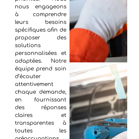
nous engageons
à comprendre
leurs besoins
spécifiques afin de
proposer des
solutions
personnalisées et
adaptées. Notre
équipe prend soin
d’écouter
attentivement
chaque demande,
en fournissant
des réponses
claires et
transparentes à
toutes les
préoccupations.