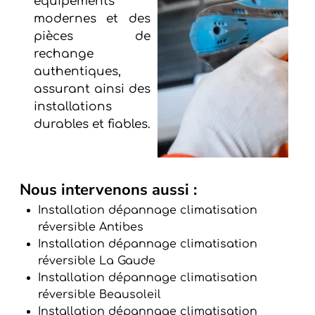
équipements
modernes et des
pièces de
rechange
authentiques,
assurant ainsi des
installations
durables et fiables.
Nous intervenons aussi :
Installation dépannage climatisation
réversible Antibes
Installation dépannage climatisation
réversible La Gaude
Installation dépannage climatisation
réversible Beausoleil
Installation dépannage climatisation