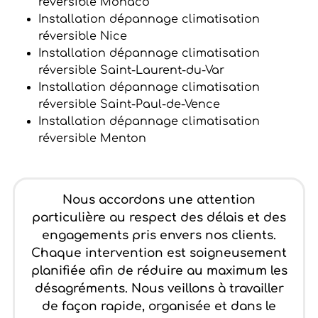
réversible Monaco
Installation dépannage climatisation
réversible Nice
Installation dépannage climatisation
réversible Saint-Laurent-du-Var
Installation dépannage climatisation
réversible Saint-Paul-de-Vence
Installation dépannage climatisation
réversible Menton
Nous accordons une attention
particulière au respect des délais et des
engagements pris envers nos clients.
Chaque intervention est soigneusement
planifiée afin de réduire au maximum les
désagréments. Nous veillons à travailler
de façon rapide, organisée et dans le