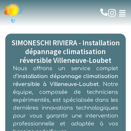
SIMONESCHI RIVIERA - Installation
dépannage climatisation
réversible Villeneuve-Loubet
Nous offrons un service complet
d’
installation dépannage climatisation
réversible à Villeneuve-Loubet
. Notre
équipe, composée de techniciens
expérimentés, est spécialisée dans les
dernières innovations technologiques
pour vous garantir une intervention
professionnelle et adaptée à vos