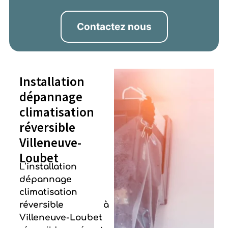
Contactez nous
Installation
dépannage
climatisation
réversible
Villeneuve-
Loubet
L’
installation
dépannage
climatisation
réversible à
Villeneuve-Loubet