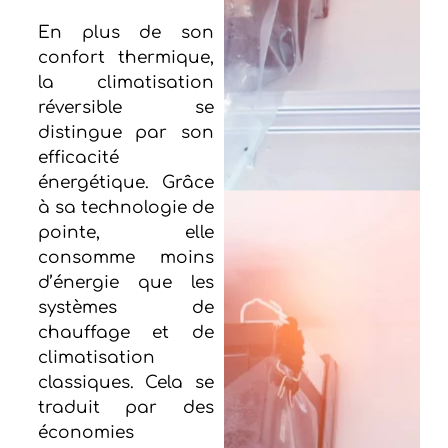
En plus de son
confort thermique,
la climatisation
réversible se
distingue par son
efficacité
énergétique. Grâce
à sa technologie de
pointe, elle
consomme moins
d’énergie que les
systèmes de
chauffage et de
climatisation
classiques. Cela se
traduit par des
économies