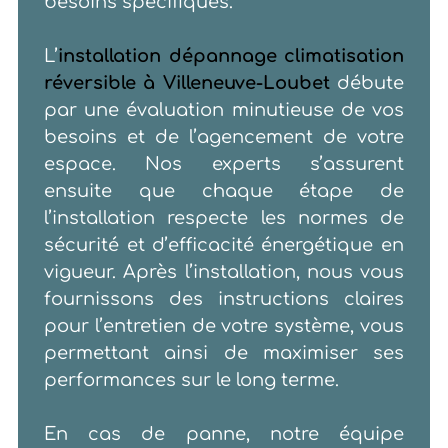
besoins spécifiques.
L’
installation dépannage climatisation
réversible à Villeneuve-Loubet
débute
par une évaluation minutieuse de vos
besoins et de l’agencement de votre
espace. Nos experts s’assurent
ensuite que chaque étape de
l’installation respecte les normes de
sécurité et d’efficacité énergétique en
vigueur. Après l’installation, nous vous
fournissons des instructions claires
pour l’entretien de votre système, vous
permettant ainsi de maximiser ses
performances sur le long terme.
En cas de panne, notre équipe