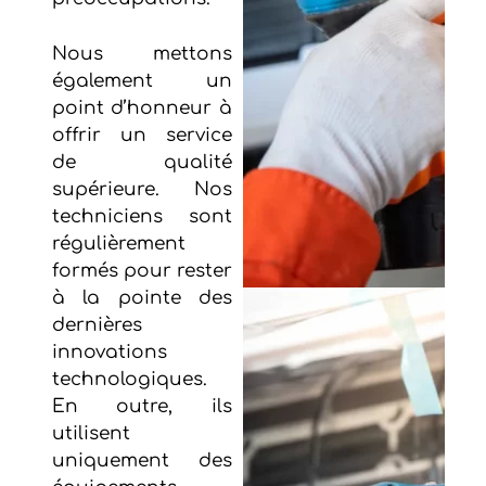
Nous mettons
également un
point d’honneur à
offrir un service
de qualité
supérieure. Nos
techniciens sont
régulièrement
formés pour rester
à la pointe des
dernières
innovations
technologiques.
En outre, ils
utilisent
uniquement des