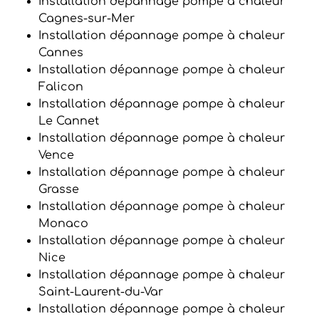
Installation dépannage pompe à chaleur
Cagnes-sur-Mer
Installation dépannage pompe à chaleur
Cannes
Installation dépannage pompe à chaleur
Falicon
Installation dépannage pompe à chaleur
Le Cannet
Installation dépannage pompe à chaleur
Vence
Installation dépannage pompe à chaleur
Grasse
Installation dépannage pompe à chaleur
Monaco
Installation dépannage pompe à chaleur
Nice
Installation dépannage pompe à chaleur
Saint-Laurent-du-Var
Installation dépannage pompe à chaleur