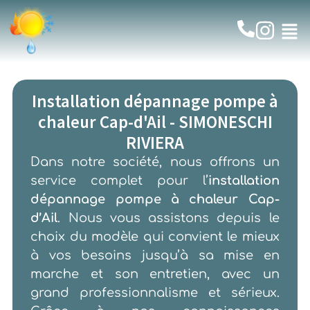
Installation dépannage pompe à
chaleur Cap-d'Ail - SIMONESCHI
RIVIERA
Dans notre société, nous offrons un
service complet pour l’
installation
dépannage pompe à chaleur Cap-
d’Ail
. Nous vous assistons depuis le
choix du modèle qui convient le mieux
à vos besoins jusqu’à sa mise en
marche et son entretien, avec un
grand professionnalisme et sérieux.