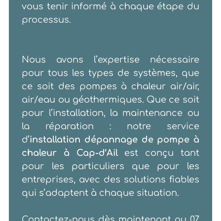
vous tenir informé à chaque étape du
processus.
Nous avons l’expertise nécessaire
pour tous les types de systèmes, que
ce soit des pompes à chaleur air/air,
air/eau ou géothermiques. Que ce soit
pour l’installation, la maintenance ou
la réparation : notre service
d’
installation dépannage de pompe à
chaleur à Cap-d’Ail
est conçu tant
pour les particuliers que pour les
entreprises, avec des solutions fiables
qui s’adaptent à chaque situation.
Contactez-nous dès maintenant au 07