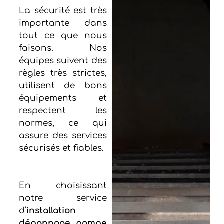
La sécurité est très
importante dans
tout ce que nous
faisons. Nos
équipes suivent des
règles très strictes,
utilisent de bons
équipements et
respectent les
normes, ce qui
assure des services
sécurisés et fiables.
En choisissant
notre service
d’
installation
dépannage pompe