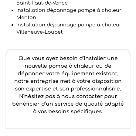
Saint-Paul-de-Vence
Installation dépannage pompe à chaleur
Menton
Installation dépannage pompe à chaleur
Villeneuve-Loubet
Que vous ayez besoin d’installer une
nouvelle pompe à chaleur ou de
dépanner votre équipement existant,
notre entreprise met à votre disposition
son expertise et son professionnalisme.
N’hésitez pas à nous contacter pour
bénéficier d’un service de qualité adapté
à vos besoins spécifiques.