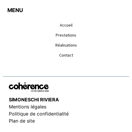
MENU
Accueil
Prestations
Réalisations
Contact
SIMONESCHI RIVIERA
Mentions légales
Politique de confidentialité
Plan de site