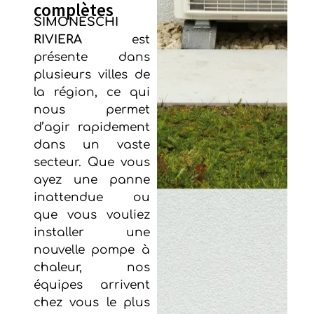
complètes
SIMONESCHI
RIVIERA
est
présente dans
plusieurs villes de
la région, ce qui
nous permet
d’agir rapidement
dans un vaste
secteur. Que vous
ayez une panne
inattendue ou
que vous vouliez
installer une
nouvelle pompe à
chaleur, nos
équipes arrivent
chez vous le plus