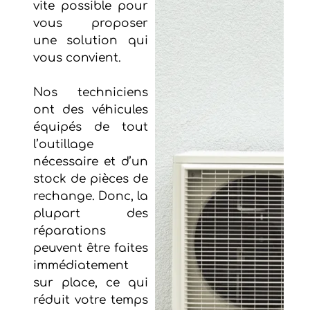
vite possible pour
vous proposer
une solution qui
vous convient.
Nos techniciens
ont des véhicules
équipés de tout
l’outillage
nécessaire et d’un
stock de pièces de
rechange. Donc, la
plupart des
réparations
peuvent être faites
immédiatement
sur place, ce qui
réduit votre temps