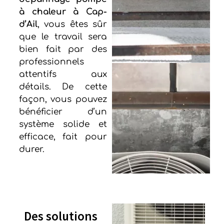
à chaleur à Cap-
d’Ail
, vous êtes sûr
que le travail sera
bien fait par des
professionnels
attentifs aux
détails. De cette
façon, vous pouvez
bénéficier d’un
système solide et
efficace, fait pour
durer.
Des solutions