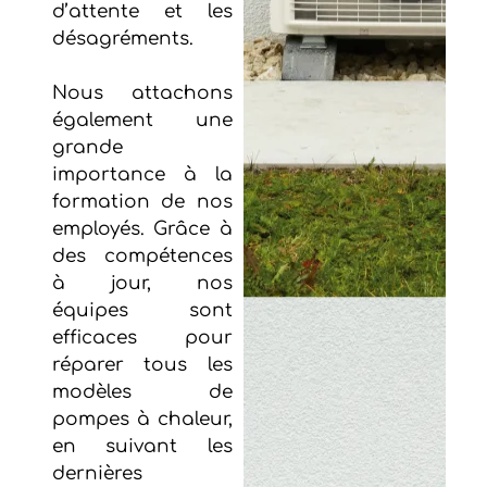
d’attente et les
désagréments.
Nous attachons
également une
grande
importance à la
formation de nos
employés. Grâce à
des compétences
à jour, nos
équipes sont
efficaces pour
réparer tous les
modèles de
pompes à chaleur,
en suivant les
dernières