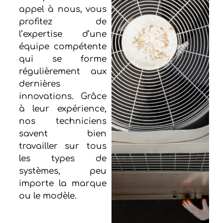
appel à nous, vous
profitez de
l’expertise d’une
équipe compétente
qui se forme
régulièrement aux
dernières
innovations. Grâce
à leur expérience,
nos techniciens
savent bien
travailler sur tous
les types de
systèmes, peu
importe la marque
ou le modèle.