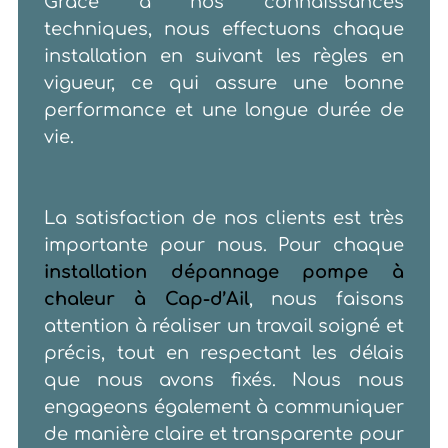
Grâce à nos connaissances
techniques, nous effectuons chaque
installation en suivant les règles en
vigueur, ce qui assure une bonne
performance et une longue durée de
vie.
La satisfaction de nos clients est très
importante pour nous. Pour chaque
installation dépannage pompe à
chaleur à Cap-d’Ail
, nous faisons
attention à réaliser un travail soigné et
précis, tout en respectant les délais
que nous avons fixés. Nous nous
engageons également à communiquer
de manière claire et transparente pour