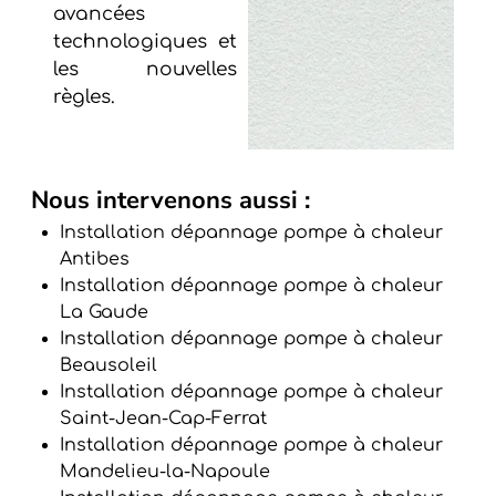
avancées
technologiques et
les nouvelles
règles.
Nous intervenons aussi :
Installation dépannage pompe à chaleur
Antibes
Installation dépannage pompe à chaleur
La Gaude
Installation dépannage pompe à chaleur
Beausoleil
Installation dépannage pompe à chaleur
Saint-Jean-Cap-Ferrat
Installation dépannage pompe à chaleur
Mandelieu-la-Napoule