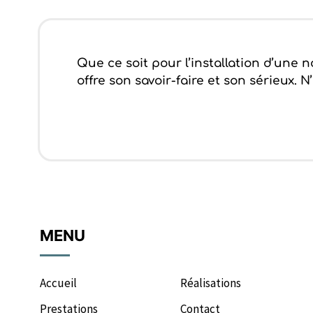
Que ce soit pour l’installation d’une
offre son savoir-faire et son sérieux.
MENU
Accueil
Réalisations
Prestations
Contact