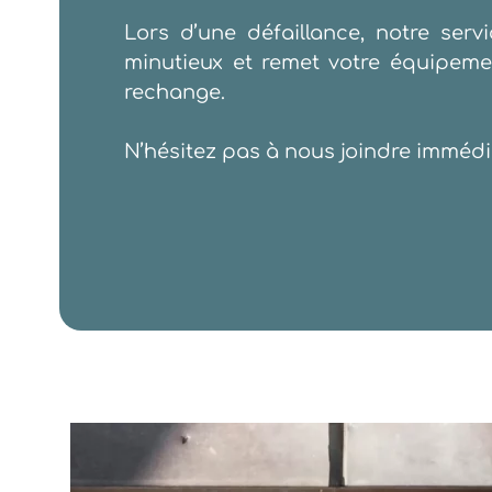
Lors d’une défaillance, notre servi
minutieux et remet votre équipem
rechange.
N’hésitez pas à nous joindre immédi