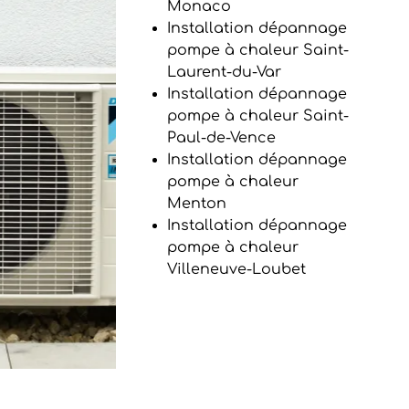
Monaco
Installation dépannage
pompe à chaleur Saint-
Laurent-du-Var
Installation dépannage
pompe à chaleur Saint-
Paul-de-Vence
Installation dépannage
pompe à chaleur
Menton
Installation dépannage
pompe à chaleur
Villeneuve-Loubet