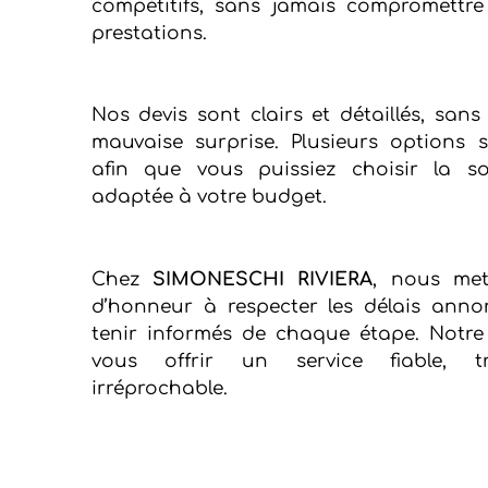
compétitifs, sans jamais compromettre
prestations.
Nos devis sont clairs et détaillés, sans
mauvaise surprise. Plusieurs options 
afin que vous puissiez choisir la so
adaptée à votre budget.
Chez
SIMONESCHI RIVIERA
, nous me
d’honneur à respecter les délais anno
tenir informés de chaque étape. Notre 
vous offrir un service fiable, t
irréprochable.