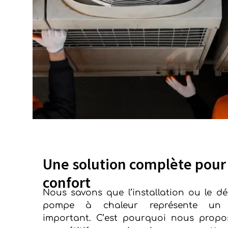
Une solution complète pour
confort
Nous savons que l’installation ou le 
pompe à chaleur représente un i
important. C’est pourquoi nous propos