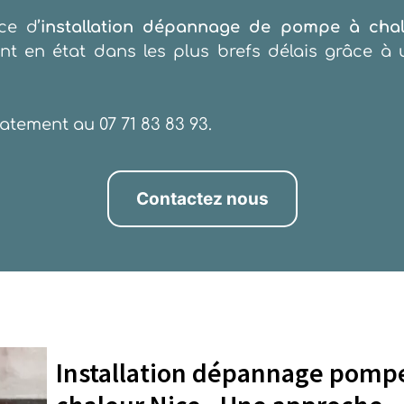
ce d’
installation dépannage de pompe à chal
ent en état dans les plus brefs délais grâce 
atement au 07 71 83 83 93.
Contactez nous
Installation dépannage pomp